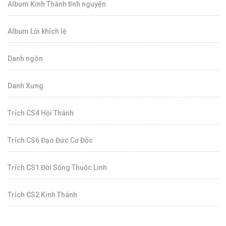
Album Kinh Thánh tĩnh nguyện
Album Lời khích lệ
Danh ngôn
Danh Xưng
Trích CS4 Hội Thánh
Trích CS6 Đạo Đức Cơ Đốc
Trích CS1 Đời Sống Thuộc Linh
Trích CS2 Kinh Thánh