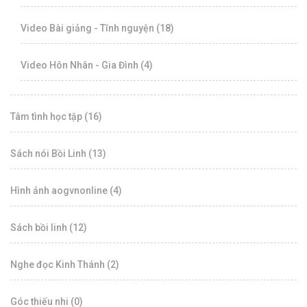
Video Bài giảng - Tĩnh nguyện (18)
Video Hôn Nhân - Gia Đình (4)
Tâm tình học tập (16)
Sách nói Bồi Linh (13)
Hình ảnh aogvnonline (4)
Sách bồi linh (12)
Nghe đọc Kinh Thánh (2)
Góc thiếu nhi (0)