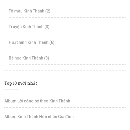
Tô màu Kinh Thánh (2)
Truyện Kinh Thánh (3)
Hoạt hình Kinh Thánh (6)
Bé học Kinh Thánh (3)
Top 10 mới nhất
Album Lời công bố theo Kinh Thánh
Album Kinh Thánh Hôn nhân Gia đình