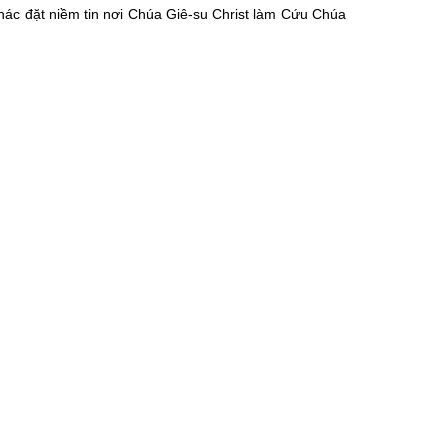
 khác đặt niềm tin nơi Chúa Giê-su Christ làm Cứu Chúa