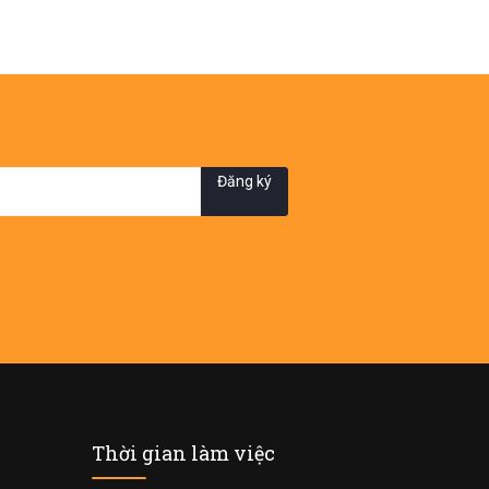
Đăng ký
Thời gian làm việc