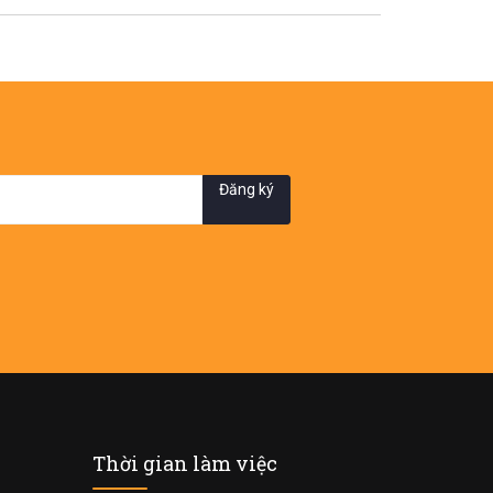
Đăng ký
Thời gian làm việc