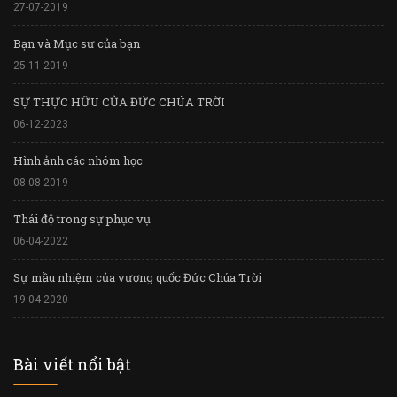
27-07-2019
Bạn và Mục sư của bạn
25-11-2019
SỰ THỰC HỮU CỦA ĐỨC CHÚA TRỜI
06-12-2023
Hình ảnh các nhóm học
08-08-2019
Thái độ trong sự phục vụ
06-04-2022
Sự mầu nhiệm của vương quốc Đức Chúa Trời
19-04-2020
Bài viết nổi bật