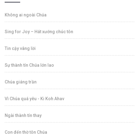
Không ai ngoài Chúa
Sing for Joy – Hát xướng chúc tôn
Tin cậy vâng lời
Sự thành tín Chúa lớn lao
Chúa giáng trần
Vì Chúa quá yêu - Ki Koh Ahav
Ngài thành tín thay
Con đến thờ tôn Chúa