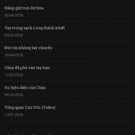
Đấng giữ trọn lời hứa
02-06-2026
Tay trong sạch Lòng thánh khiết
04-05-2026
Đức tin không lay chuyển
29-04-2026
Chúa đã phó vào tay bạn
12-03-2026
Sự hiện diện của Chúa
09-03-2026
Tổng quan Cựu Ước (Video)
14-01-2026