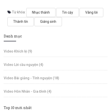
Từ khóa:
Nhạc thánh
Tin cậy
Vâng lời
Thành tín
Giáng sinh
Danh mục
Video Khích lệ (9)
Video Lời cầu nguyện (4)
Video Bài giảng - Tĩnh nguyện (18)
Video Hôn Nhân - Gia Đình (4)
Top 10 mới nhất