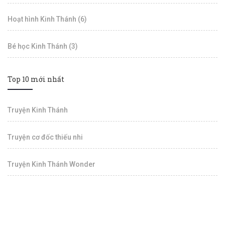
Hoạt hình Kinh Thánh (6)
Bé học Kinh Thánh (3)
Top 10 mới nhất
Truyện Kinh Thánh
Truyện cơ đốc thiếu nhi
Truyện Kinh Thánh Wonder