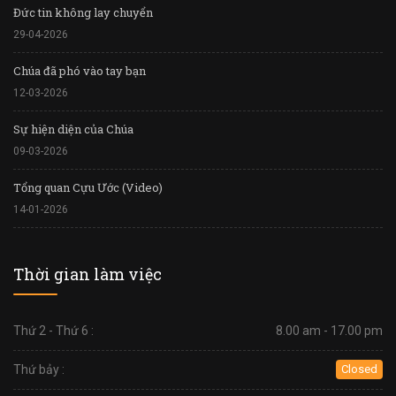
Đức tin không lay chuyển
29-04-2026
Chúa đã phó vào tay bạn
12-03-2026
Sự hiện diện của Chúa
09-03-2026
Tổng quan Cựu Ước (Video)
14-01-2026
Thời gian làm việc
Thứ 2 - Thứ 6 :
8.00 am - 17.00 pm
Thứ bảy :
Closed