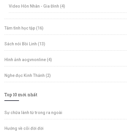
Video Hôn Nhân - Gia Đình (4)
Tâm tình học tập (16)
Sách nói Bồi Linh (13)
Hình ảnh aogvnonline (4)
Nghe đọc Kinh Thánh (2)
Top 10 mới nhất
Sự chữa lành từ trong ra ngoài
Hướng về cõi đời đời