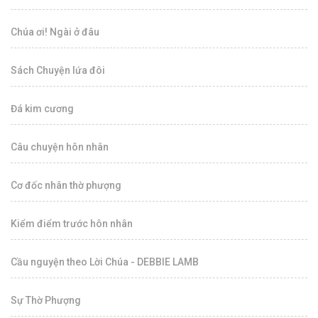
Chúa ơi! Ngài ở đâu
Sách Chuyện lứa đôi
Đá kim cương
Câu chuyện hôn nhân
Cơ đốc nhân thờ phượng
Kiểm điểm trước hôn nhân
Cầu nguyện theo Lời Chúa - DEBBIE LAMB
Sự Thờ Phượng