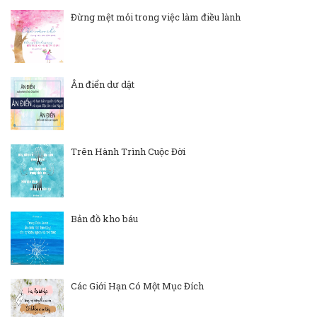
Đừng mệt mỏi trong việc làm điều lành
Ân điển dư dật
Trên Hành Trình Cuộc Đời
Bản đồ kho báu
Các Giới Hạn Có Một Mục Đích