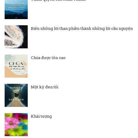
Biến những lời than phiền thành những lời cầu nguyện
Chúa được tôn cao
Một kỳ đen tối
Khải tượng