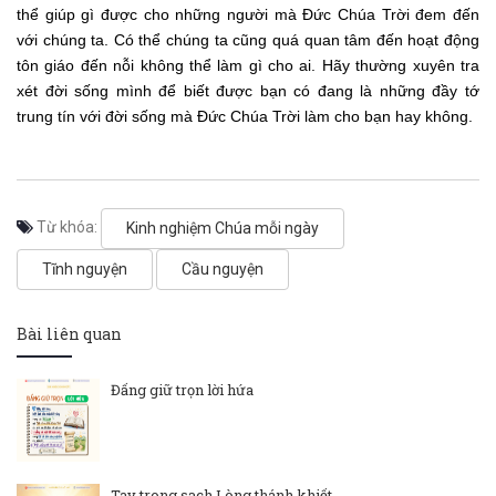
thể giúp gì được cho những người mà Đức Chúa Trời đem đến
với chúng ta. Có thể chúng ta cũng quá quan tâm đến hoạt động
tôn giáo đến nỗi không thể làm gì cho ai. Hãy thường xuyên tra
xét đời sống mình để biết được bạn có đang là những đầy tớ
trung tín với đời sống mà Đức Chúa Trời làm cho bạn hay không.
Từ khóa:
Kinh nghiệm Chúa mỗi ngày
Tĩnh nguyện
Cầu nguyện
Bài liên quan
Đấng giữ trọn lời hứa
Tay trong sạch Lòng thánh khiết